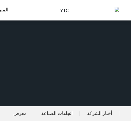
المن
أخبار الشركة
اتجاهات الصناعة
معرض