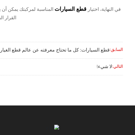
قطع السيارات
في النهاية، اختيار
المناسبة لمركبتك يمكن أن يك
القرار ال
السابق:
قطع السيارات: كل ما تحتاج معرفته عن عالم قطع الغيار
لا شيء!
التالي: