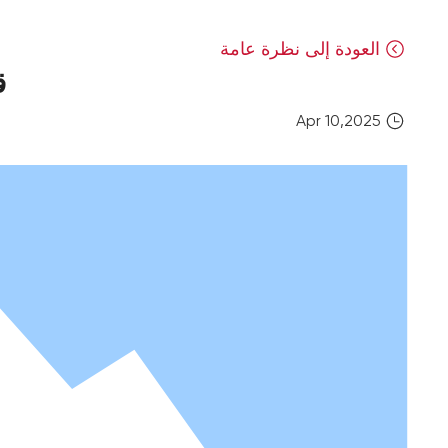
العودة إلى نظرة عامة
ق
Apr 10,2025