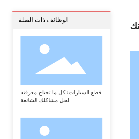
الوظائف ذات الصلة
تك
قطع السيارات: كل ما تحتاج معرفته
لحل مشاكلك الشائعة